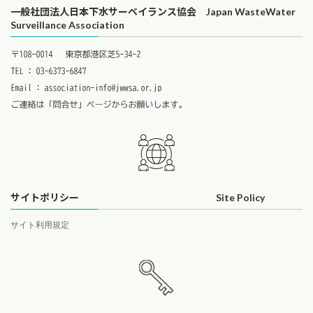
一般社団法人日本下水サーベイランス協会 Japan WasteWater
Surveillance Association
サイトポリシー Site Policy
サイト利用規定