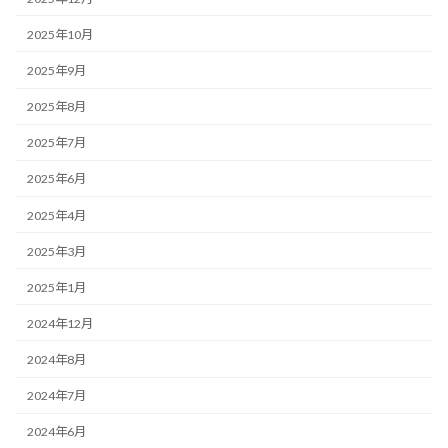
2025年10月
2025年9月
2025年8月
2025年7月
2025年6月
2025年4月
2025年3月
2025年1月
2024年12月
2024年8月
2024年7月
2024年6月