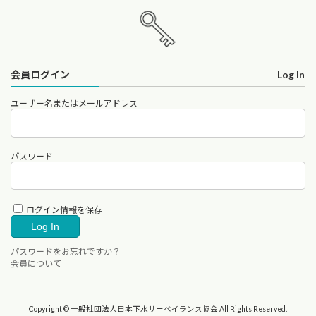
会員ログイン Log In
ユーザー名またはメールアドレス
パスワード
ログイン情報を保存
パスワードをお忘れですか？
会員について
Copyright © 一般社団法人日本下水サーベイランス協会 All Rights Reserved.