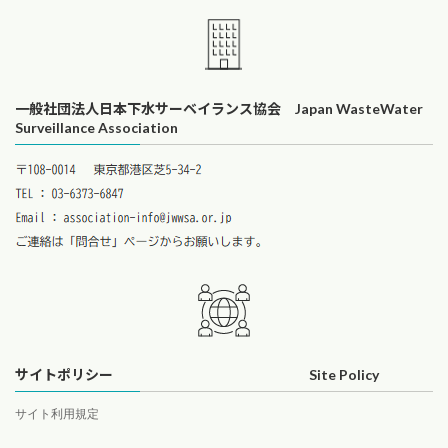
一般社団法人日本下水サーベイランス協会 Japan WasteWater
Surveillance Association
サイトポリシー Site Policy
サイト利用規定