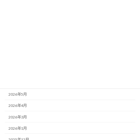
2026年5月27日
カテゴリー
アーカイブ
2026年7月
2026年6月
2026年5月
2026年4月
2026年3月
2026年1月
2025年12月