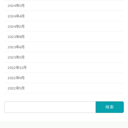
2024年5月
2024年4月
2024年2月
2023年8月
2023年6月
2023年5月
2022年12月
2022年9月
2022年5月
検
索: